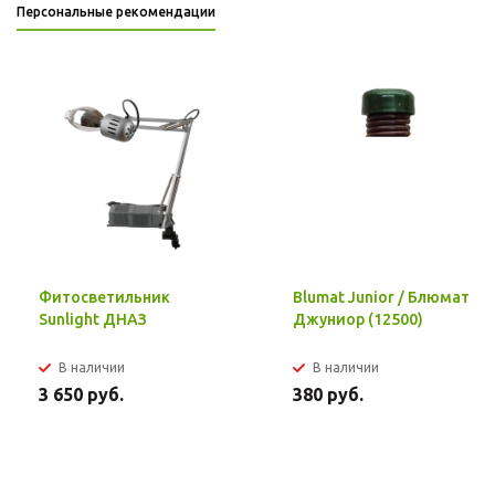
Персональные рекомендации
Фитосветильник
Blumat Junior / Блюмат
Sunlight ДНАЗ
Джуниор (12500)
В наличии
В наличии
3 650 руб.
380 руб.