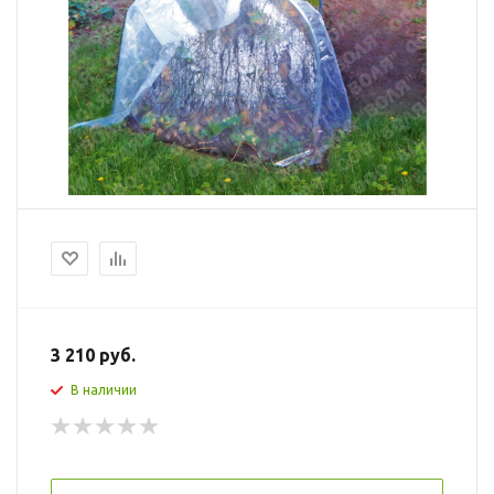
3 210 руб.
В наличии