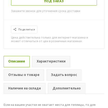
ПОД ЗАКАЗ
Закажите звонок для уточнения срока доставки
Поделиться
Цена действительна только для интернет-магазина и
может отличаться от цен в розничных магазинах
Описание
Характеристики
Отзывы о товаре
Задать вопрос
Наличие на складе
Дополнительно
Если на вашем участке не хватает места для теплицы, то для