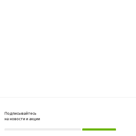
Подписывайтесь
на новости и акции